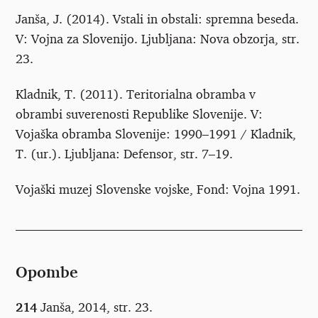
Janša, J. (2014). Vstali in obstali: spremna beseda.
V: Vojna za Slovenijo. Ljubljana: Nova obzorja, str.
23.
Kladnik, T. (2011). Teritorialna obramba v
obrambi suverenosti Republike Slovenije. V:
Vojaška obramba Slovenije: 1990–1991 / Kladnik,
T. (ur.). Ljubljana: Defensor, str. 7–19.
Vojaški muzej Slovenske vojske, Fond: Vojna 1991.
Opombe
214
Janša, 2014, str. 23.